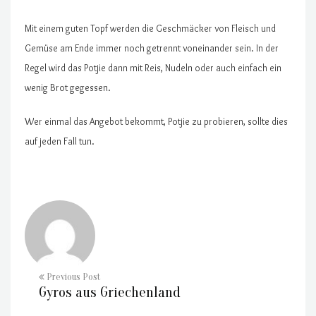
Mit einem guten Topf werden die Geschmäcker von Fleisch und
Gemüse am Ende immer noch getrennt voneinander sein. In der
Regel wird das Potjie dann mit Reis, Nudeln oder auch einfach ein
wenig Brot gegessen.
Wer einmal das Angebot bekommt, Potjie zu probieren, sollte dies
auf jeden Fall tun.
Previous Post
Gyros aus Griechenland