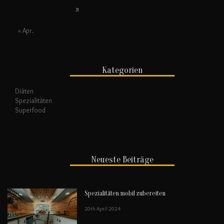
31
« Apr.
Kategorien
Diäten
Spezialitäten
Superfood
Neueste Beiträge
Spezialitäten mobil zubereiten
20th April 2024