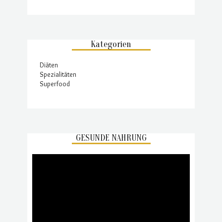
Kategorien
Diäten
Spezialitäten
Superfood
GESUNDE NAHRUNG
Video-
Player