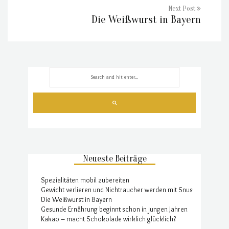
Next Post
Die Weißwurst in Bayern
Neueste Beiträge
Spezialitäten mobil zubereiten
Gewicht verlieren und Nichtraucher werden mit Snus
Die Weißwurst in Bayern
Gesunde Ernährung beginnt schon in jungen Jahren
Kakao – macht Schokolade wirklich glücklich?