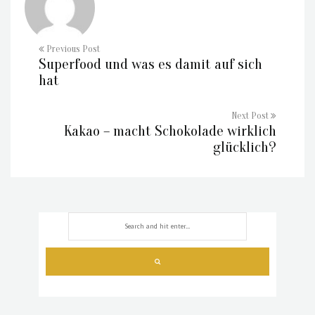
Previous Post
Superfood und was es damit auf sich
hat
Next Post
Kakao – macht Schokolade wirklich
glücklich?