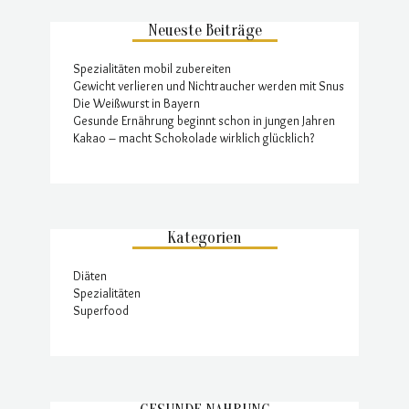
Neueste Beiträge
Spezialitäten mobil zubereiten
Gewicht verlieren und Nichtraucher werden mit Snus
Die Weißwurst in Bayern
Gesunde Ernährung beginnt schon in jungen Jahren
Kakao – macht Schokolade wirklich glücklich?
Kategorien
Diäten
Spezialitäten
Superfood