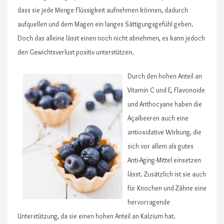
dass sie jede Menge Flüssigkeit aufnehmen können, dadurch
aufquellen und dem Magen ein langes Sättigungsgefühl geben.
Doch das alleine lässt einen noch nicht abnehmen, es kann jedoch
den Gewichtsverlust positiv unterstützen.
Durch den hohen Anteil an
Vitamin C und E, Flavonoide
und Anthocyane haben die
Açaíbeeren auch eine
antioxidative Wirkung, die
sich vor allem als gutes
Anti-Aging-Mittel einsetzen
lässt. Zusätzlich ist sie auch
für Knochen und Zähne eine
hervorragende
Unterstützung, da sie einen hohen Anteil an Kalzium hat.