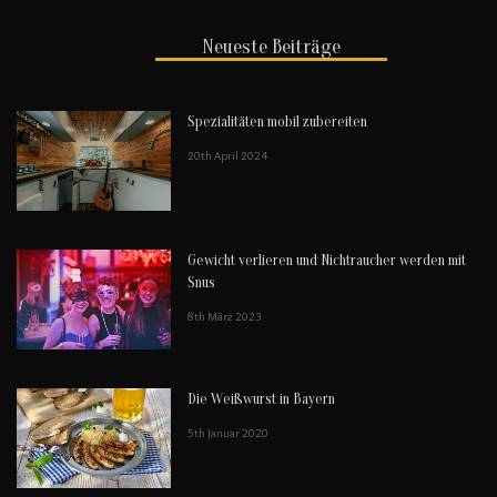
Neueste Beiträge
Spezialitäten mobil zubereiten
20th April 2024
Gewicht verlieren und Nichtraucher werden mit
Snus
8th März 2023
Die Weißwurst in Bayern
5th Januar 2020