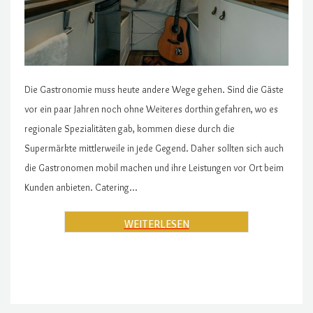
Die Gastronomie muss heute andere Wege gehen. Sind die Gäste
vor ein paar Jahren noch ohne Weiteres dorthin gefahren, wo es
regionale Spezialitäten gab, kommen diese durch die
Supermärkte mittlerweile in jede Gegend. Daher sollten sich auch
die Gastronomen mobil machen und ihre Leistungen vor Ort beim
Kunden anbieten. Catering…