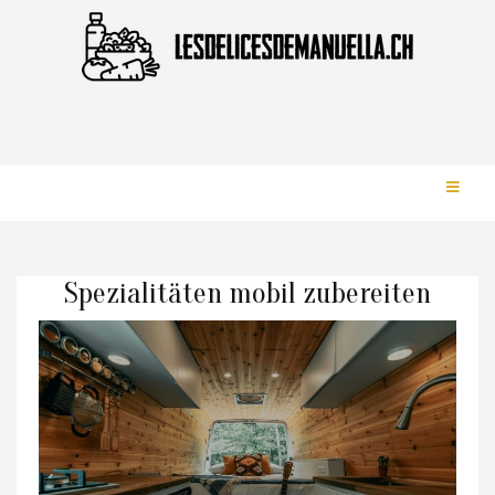
Spezialitäten mobil zubereiten